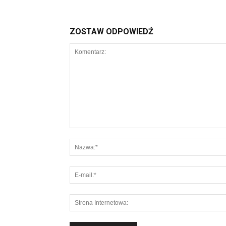
ZOSTAW ODPOWIEDŹ