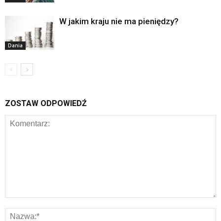
W jakim kraju nie ma pieniędzy?
Dania
ZOSTAW ODPOWIEDŹ