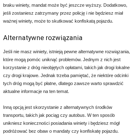
braku winiety, mandat może być jeszcze wyższy. Dodatkowo,
jeśli zostaniesz zatrzymany przez policję i nie będziesz miał
ważnej winiety, może to skutkować konfiskatą pojazdu.
Alternatywne rozwiązania
Jeśli nie masz winiety, istnieją pewne alternatywne rozwiązania,
które mogą pomóc uniknąć problemów. Jednym z nich jest
korzystanie z dróg nieobjętych opłatami, takich jak drogi lokalne
czy drogi krajowe. Jednak trzeba pamiętać, że niektóre odcinki
tych dróg mogą być płatne, dlatego zawsze warto sprawdzić
aktualne informacje na ten temat.
Inną opcją jest skorzystanie z alternatywnych środków
transportu, takich jak pociąg czy autobus. W ten sposób
unikniesz konieczności posiadania winiety i będziesz mógł
podróżować bez obaw o mandaty czy konfiskatę pojazdu.