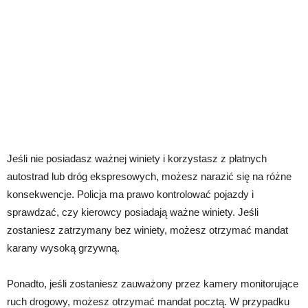
Jeśli nie posiadasz ważnej winiety i korzystasz z płatnych
autostrad lub dróg ekspresowych, możesz narazić się na różne
konsekwencje. Policja ma prawo kontrolować pojazdy i
sprawdzać, czy kierowcy posiadają ważne winiety. Jeśli
zostaniesz zatrzymany bez winiety, możesz otrzymać mandat
karany wysoką grzywną.
Ponadto, jeśli zostaniesz zauważony przez kamery monitorujące
ruch drogowy, możesz otrzymać mandat pocztą. W przypadku