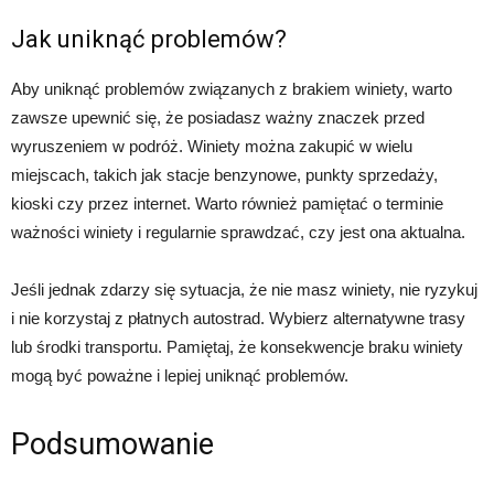
Jak uniknąć problemów?
Aby uniknąć problemów związanych z brakiem winiety, warto
zawsze upewnić się, że posiadasz ważny znaczek przed
wyruszeniem w podróż. Winiety można zakupić w wielu
miejscach, takich jak stacje benzynowe, punkty sprzedaży,
kioski czy przez internet. Warto również pamiętać o terminie
ważności winiety i regularnie sprawdzać, czy jest ona aktualna.
Jeśli jednak zdarzy się sytuacja, że nie masz winiety, nie ryzykuj
i nie korzystaj z płatnych autostrad. Wybierz alternatywne trasy
lub środki transportu. Pamiętaj, że konsekwencje braku winiety
mogą być poważne i lepiej uniknąć problemów.
Podsumowanie