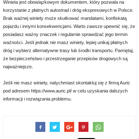
Winieta jest obowiązkowym dokumentem, który pozwala na
korzystanie z płatnych autostrad i dróg ekspresowych w Polsce.
Brak ważnej winiety może skutkować mandatami, konfiskatą
pojazdu i innymi konsekwencjami. Warto zawsze upewnić się, że
posiadasz ważny znaczek i regularnie sprawdzać jego termin
ważności. Jeśli jednak nie masz winiety, lepiej unikaj płatnych
dróg i wybierz alternatywne trasy lub środki transportu. Pamiętaj,
że bezpieczeństwo i przestrzeganie przepisów drogowych są
najważniejsze.
Jeśli nie masz winiety, natychmiast skontaktuj się z firmą Auric
pod adresem https://www.auric.pl/ w celu uzyskania dalszych
informacji i rozwiązania problemu.