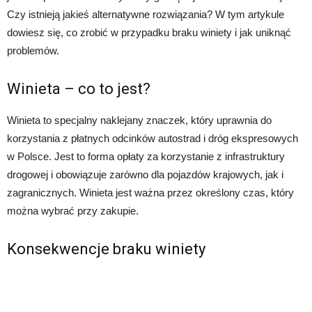
Czy istnieją jakieś alternatywne rozwiązania? W tym artykule
dowiesz się, co zrobić w przypadku braku winiety i jak uniknąć
problemów.
Winieta – co to jest?
Winieta to specjalny naklejany znaczek, który uprawnia do
korzystania z płatnych odcinków autostrad i dróg ekspresowych
w Polsce. Jest to forma opłaty za korzystanie z infrastruktury
drogowej i obowiązuje zarówno dla pojazdów krajowych, jak i
zagranicznych. Winieta jest ważna przez określony czas, który
można wybrać przy zakupie.
Konsekwencje braku winiety