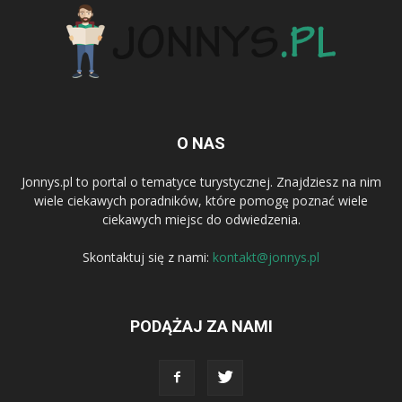
O NAS
Jonnys.pl to portal o tematyce turystycznej. Znajdziesz na nim
wiele ciekawych poradników, które pomogę poznać wiele
ciekawych miejsc do odwiedzenia.
Skontaktuj się z nami:
kontakt@jonnys.pl
PODĄŻAJ ZA NAMI