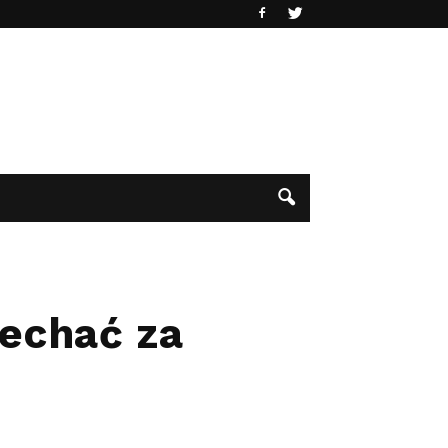
jechać za