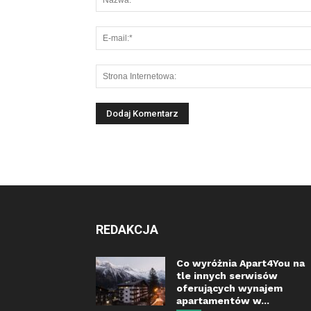
REDAKCJA
Co wyróżnia Apart4You na
tle innych serwisów
oferujących wynajem
apartamentów w...