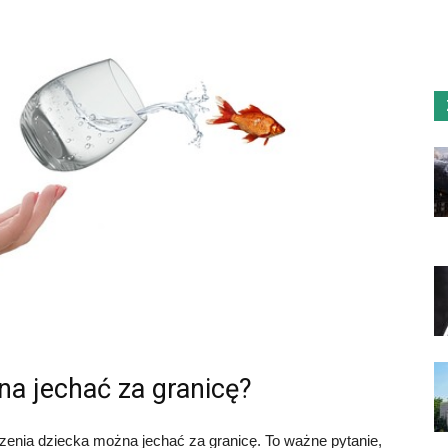
na jechać za granicę?
dzenia dziecka można jechać za granicę. To ważne pytanie,