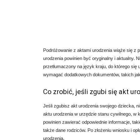
Podróżowanie z aktami urodzenia wiąże się z
urodzenia powinien być oryginalny i aktualny. 
przetłumaczony na język kraju, do którego się 
wymagać dodatkowych dokumentów, takich jak 
Co zrobić, jeśli zgubi się akt u
Jeśli zgubisz akt urodzenia swojego dziecka, 
aktu urodzenia w urzędzie stanu cywilnego, w 
powinien zawierać odpowiednie informacje, takie
także dane rodziców. Po złożeniu wniosku i opł
urodzenia.