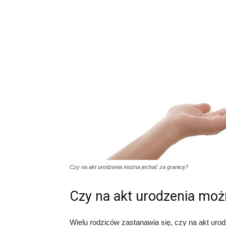
Czy na akt urodzenia można jechać za granicę?
Czy na akt urodzenia moż
Wielu rodziców zastanawia się, czy na akt uro