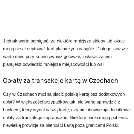
Jednak warto pamiętać, że niektóre mniejsze sklepy lub lokale
mogą nie akceptować kart płatniczych w ogóle. Dlatego zawsze
warto mieć przy sobie również gotówkę, zwłaszcza jeśli
planujesz odwiedzić mniejsze miejscowości lub wsi.
Opłaty za transakcje kartą w Czechach
Czy w Czechach można płacić polską kartą bez dodatkowych
opłat? W większości przypadków tak, ale warto sprawdzić z
bankiem, który wydał naszą kartę, czy nie obowiązują dodatkowe
opłaty za transakcje zagraniczne. Niektóre banki mogą pobierać
niewielką prowizję za płatności kartą poza granicami Polski.