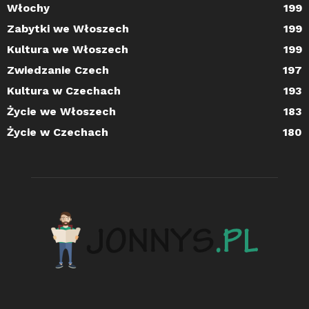
Włochy
199
Zabytki we Włoszech
199
Kultura we Włoszech
199
Zwiedzanie Czech
197
Kultura w Czechach
193
Życie we Włoszech
183
Życie w Czechach
180