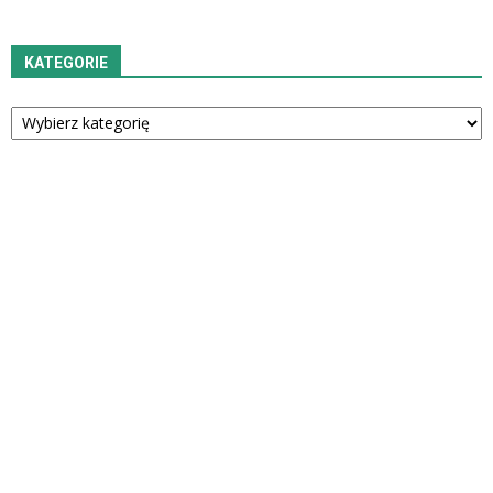
KATEGORIE
Kategorie