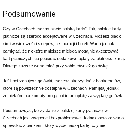
Podsumowanie
Czy w Czechach można płacić polską kartą? Tak, polskie karty
płatnicze są szeroko akceptowane w Czechach. Możesz płacić
nimi w większości sklepów, restauracji i hoteli. Warto jednak
pamiętać, że niektóre mniejsze miejsca mogą nie akceptować
kart płatniczych lub pobierać dodatkowe opłaty za płatności kartą.
Dlatego zawsze warto mieć przy sobie również gotówkę.
Jeśli potrzebujesz gotówki, możesz skorzystać z bankomatów,
które są powszechnie dostępne w Czechach. Pamiętaj jednak,
że niektóre bankomaty mogą pobierać opłatę za wypłatę gotówki.
Podsumowując, korzystanie z polskiej karty płatniczej w
Czechach jest wygodne i bezproblemowe. Jednak zawsze warto
sprawdzić z bankiem, który wydał naszą kartę, czy nie