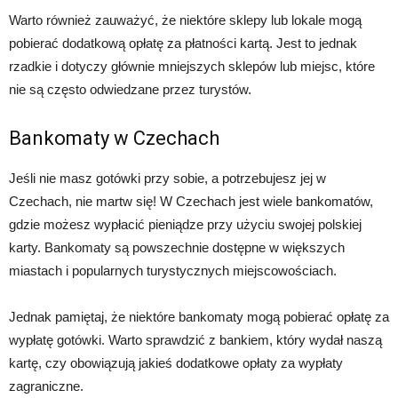
Warto również zauważyć, że niektóre sklepy lub lokale mogą
pobierać dodatkową opłatę za płatności kartą. Jest to jednak
rzadkie i dotyczy głównie mniejszych sklepów lub miejsc, które
nie są często odwiedzane przez turystów.
Bankomaty w Czechach
Jeśli nie masz gotówki przy sobie, a potrzebujesz jej w
Czechach, nie martw się! W Czechach jest wiele bankomatów,
gdzie możesz wypłacić pieniądze przy użyciu swojej polskiej
karty. Bankomaty są powszechnie dostępne w większych
miastach i popularnych turystycznych miejscowościach.
Jednak pamiętaj, że niektóre bankomaty mogą pobierać opłatę za
wypłatę gotówki. Warto sprawdzić z bankiem, który wydał naszą
kartę, czy obowiązują jakieś dodatkowe opłaty za wypłaty
zagraniczne.