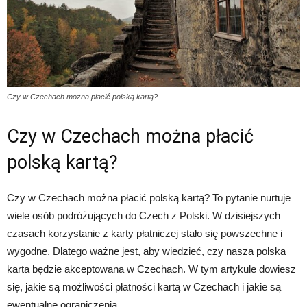
Czy w Czechach można płacić polską kartą?
Czy w Czechach można płacić
polską kartą?
Czy w Czechach można płacić polską kartą? To pytanie nurtuje
wiele osób podróżujących do Czech z Polski. W dzisiejszych
czasach korzystanie z karty płatniczej stało się powszechne i
wygodne. Dlatego ważne jest, aby wiedzieć, czy nasza polska
karta będzie akceptowana w Czechach. W tym artykule dowiesz
się, jakie są możliwości płatności kartą w Czechach i jakie są
ewentualne ograniczenia.