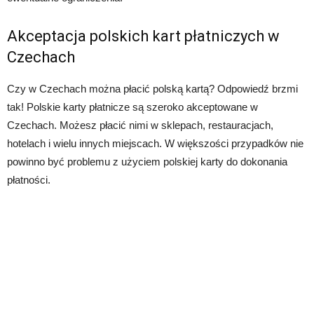
Akceptacja polskich kart płatniczych w
Czechach
Czy w Czechach można płacić polską kartą? Odpowiedź brzmi
tak! Polskie karty płatnicze są szeroko akceptowane w
Czechach. Możesz płacić nimi w sklepach, restauracjach,
hotelach i wielu innych miejscach. W większości przypadków nie
powinno być problemu z użyciem polskiej karty do dokonania
płatności.