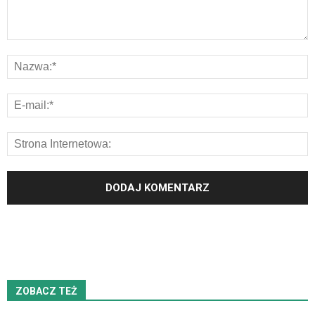
ZOBACZ TEŻ