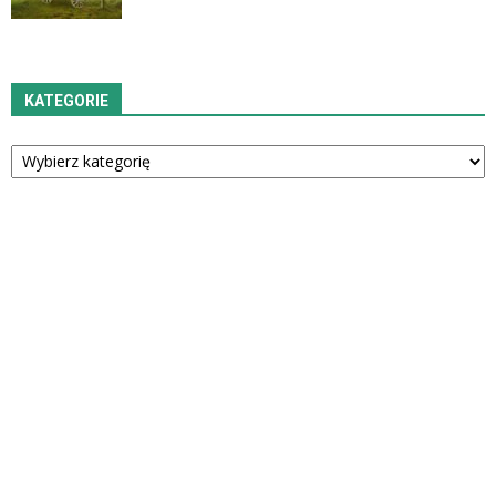
KATEGORIE
Kategorie