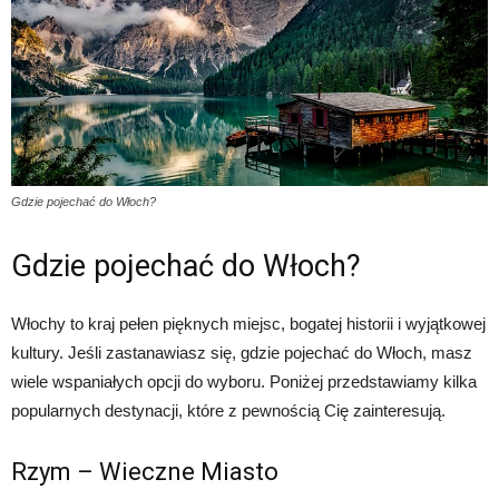
Gdzie pojechać do Włoch?
Gdzie pojechać do Włoch?
Włochy to kraj pełen pięknych miejsc, bogatej historii i wyjątkowej
kultury. Jeśli zastanawiasz się, gdzie pojechać do Włoch, masz
wiele wspaniałych opcji do wyboru. Poniżej przedstawiamy kilka
popularnych destynacji, które z pewnością Cię zainteresują.
Rzym – Wieczne Miasto