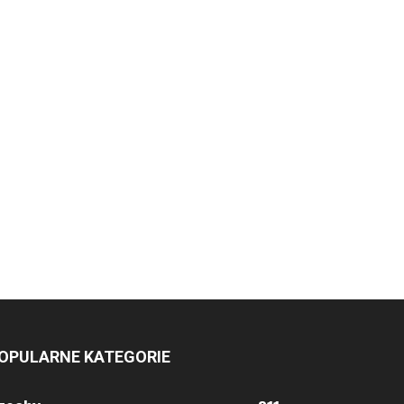
OPULARNE KATEGORIE