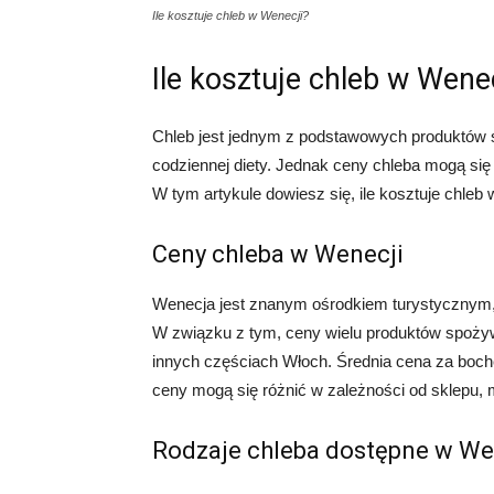
Ile kosztuje chleb w Wenecji?
Ile kosztuje chleb w Wene
Chleb jest jednym z podstawowych produktów s
codziennej diety. Jednak ceny chleba mogą się
W tym artykule dowiesz się, ile kosztuje chl
Ceny chleba w Wenecji
Wenecja jest znanym ośrodkiem turystycznym, 
W związku z tym, ceny wielu produktów spoży
innych częściach Włoch. Średnia cena za boch
ceny mogą się różnić w zależności od sklepu, m
Rodzaje chleba dostępne w We