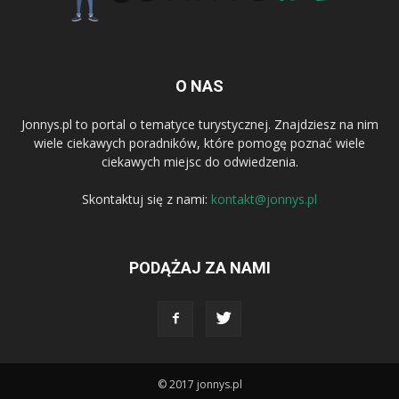
O NAS
Jonnys.pl to portal o tematyce turystycznej. Znajdziesz na nim
wiele ciekawych poradników, które pomogę poznać wiele
ciekawych miejsc do odwiedzenia.
Skontaktuj się z nami:
kontakt@jonnys.pl
PODĄŻAJ ZA NAMI
© 2017 jonnys.pl