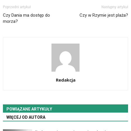
Poprzedni artykuł
Następny artykuł
Czy Dania ma dostęp do
Czy w Rzymie jest plaża?
morza?
Redakcja
POWIĄZANE ARTYKUŁY
WIĘCEJ OD AUTORA