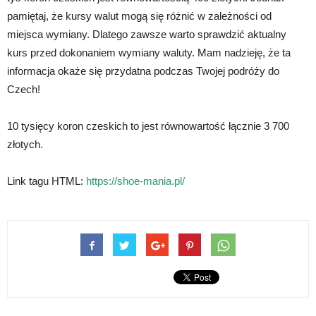
pamiętaj, że kursy walut mogą się różnić w zależności od
miejsca wymiany. Dlatego zawsze warto sprawdzić aktualny
kurs przed dokonaniem wymiany waluty. Mam nadzieję, że ta
informacja okaże się przydatna podczas Twojej podróży do
Czech!
10 tysięcy koron czeskich to jest równowartość łącznie 3 700
złotych.
Link tagu HTML:
https://shoe-mania.pl/