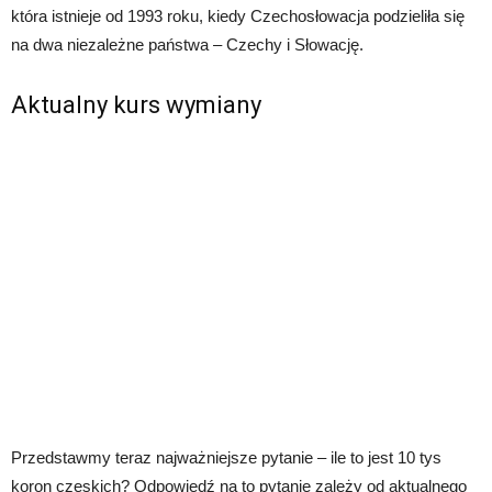
która istnieje od 1993 roku, kiedy Czechosłowacja podzieliła się
na dwa niezależne państwa – Czechy i Słowację.
Aktualny kurs wymiany
Przedstawmy teraz najważniejsze pytanie – ile to jest 10 tys
koron czeskich? Odpowiedź na to pytanie zależy od aktualnego