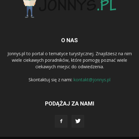
O NAS
Jonnys.pl to portal o tematyce turystycznej. Znajdziesz na nim
wiele ciekawych poradników, które pomogę poznać wiele
ciekawych miejsc do odwiedzenia.
Skontaktuj się z nami:
kontakt@jonnys.pl
PODĄŻAJ ZA NAMI