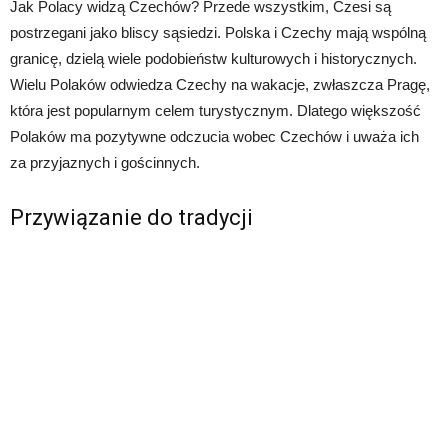
Jak Polacy widzą Czechów? Przede wszystkim, Czesi są
postrzegani jako bliscy sąsiedzi. Polska i Czechy mają wspólną
granicę, dzielą wiele podobieństw kulturowych i historycznych.
Wielu Polaków odwiedza Czechy na wakacje, zwłaszcza Pragę,
która jest popularnym celem turystycznym. Dlatego większość
Polaków ma pozytywne odczucia wobec Czechów i uważa ich
za przyjaznych i gościnnych.
Przywiązanie do tradycji