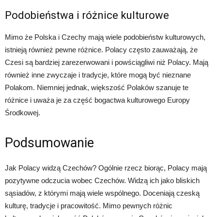
Podobieństwa i różnice kulturowe
Mimo że Polska i Czechy mają wiele podobieństw kulturowych,
istnieją również pewne różnice. Polacy często zauważają, że
Czesi są bardziej zarezerwowani i powściągliwi niż Polacy. Mają
również inne zwyczaje i tradycje, które mogą być nieznane
Polakom. Niemniej jednak, większość Polaków szanuje te
różnice i uważa je za część bogactwa kulturowego Europy
Środkowej.
Podsumowanie
Jak Polacy widzą Czechów? Ogólnie rzecz biorąc, Polacy mają
pozytywne odczucia wobec Czechów. Widzą ich jako bliskich
sąsiadów, z którymi mają wiele wspólnego. Doceniają czeską
kulturę, tradycje i pracowitość. Mimo pewnych różnic