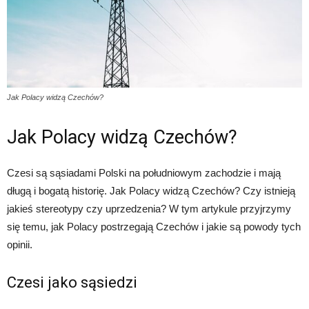
Jak Polacy widzą Czechów?
Jak Polacy widzą Czechów?
Czesi są sąsiadami Polski na południowym zachodzie i mają
długą i bogatą historię. Jak Polacy widzą Czechów? Czy istnieją
jakieś stereotypy czy uprzedzenia? W tym artykule przyjrzymy
się temu, jak Polacy postrzegają Czechów i jakie są powody tych
opinii.
Czesi jako sąsiedzi