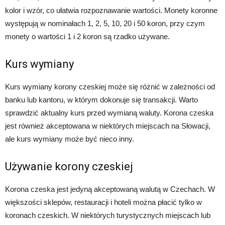
kolor i wzór, co ułatwia rozpoznawanie wartości. Monety koronne
występują w nominałach 1, 2, 5, 10, 20 i 50 koron, przy czym
monety o wartości 1 i 2 koron są rzadko używane.
Kurs wymiany
Kurs wymiany korony czeskiej może się różnić w zależności od
banku lub kantoru, w którym dokonuje się transakcji. Warto
sprawdzić aktualny kurs przed wymianą waluty. Korona czeska
jest również akceptowana w niektórych miejscach na Słowacji,
ale kurs wymiany może być nieco inny.
Używanie korony czeskiej
Korona czeska jest jedyną akceptowaną walutą w Czechach. W
większości sklepów, restauracji i hoteli można płacić tylko w
koronach czeskich. W niektórych turystycznych miejscach lub