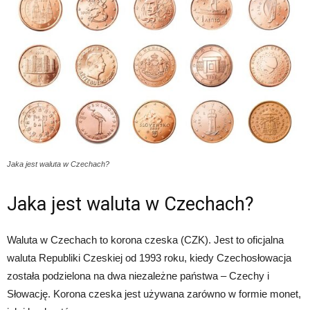
Jaka jest waluta w Czechach?
Jaka jest waluta w Czechach?
Waluta w Czechach to korona czeska (CZK). Jest to oficjalna
waluta Republiki Czeskiej od 1993 roku, kiedy Czechosłowacja
została podzielona na dwa niezależne państwa – Czechy i
Słowację. Korona czeska jest używana zarówno w formie monet,