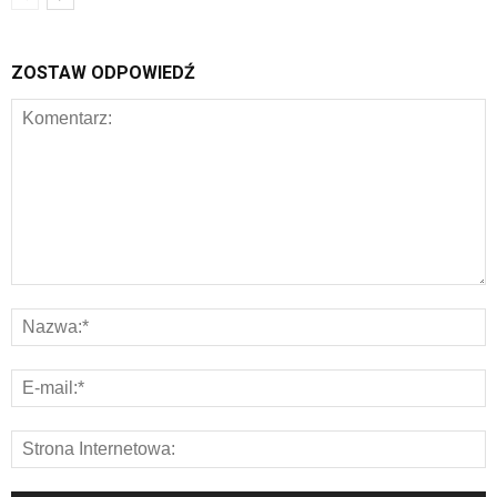
ZOSTAW ODPOWIEDŹ