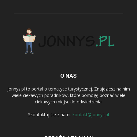
O NAS
Jonnys.pl to portal o tematyce turystycznej. Znajdziesz na nim
wiele ciekawych poradników, które pomogę poznać wiele
ciekawych miejsc do odwiedzenia.
Skontaktuj się z nami:
kontakt@jonnys.pl