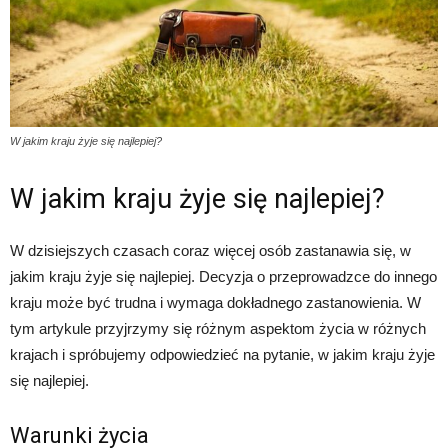
W jakim kraju żyje się najlepiej?
W jakim kraju żyje się najlepiej?
W dzisiejszych czasach coraz więcej osób zastanawia się, w
jakim kraju żyje się najlepiej. Decyzja o przeprowadzce do innego
kraju może być trudna i wymaga dokładnego zastanowienia. W
tym artykule przyjrzymy się różnym aspektom życia w różnych
krajach i spróbujemy odpowiedzieć na pytanie, w jakim kraju żyje
się najlepiej.
Warunki życia