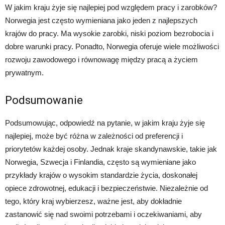
W jakim kraju żyje się najlepiej pod względem pracy i zarobków?
Norwegia jest często wymieniana jako jeden z najlepszych
krajów do pracy. Ma wysokie zarobki, niski poziom bezrobocia i
dobre warunki pracy. Ponadto, Norwegia oferuje wiele możliwości
rozwoju zawodowego i równowagę między pracą a życiem
prywatnym.
Podsumowanie
Podsumowując, odpowiedź na pytanie, w jakim kraju żyje się
najlepiej, może być różna w zależności od preferencji i
priorytetów każdej osoby. Jednak kraje skandynawskie, takie jak
Norwegia, Szwecja i Finlandia, często są wymieniane jako
przykłady krajów o wysokim standardzie życia, doskonałej
opiece zdrowotnej, edukacji i bezpieczeństwie. Niezależnie od
tego, który kraj wybierzesz, ważne jest, aby dokładnie
zastanowić się nad swoimi potrzebami i oczekiwaniami, aby