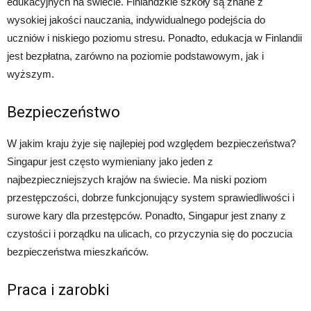
edukacyjnych na świecie. Finlandzkie szkoły są znane z
wysokiej jakości nauczania, indywidualnego podejścia do
uczniów i niskiego poziomu stresu. Ponadto, edukacja w Finlandii
jest bezpłatna, zarówno na poziomie podstawowym, jak i
wyższym.
Bezpieczeństwo
W jakim kraju żyje się najlepiej pod względem bezpieczeństwa?
Singapur jest często wymieniany jako jeden z
najbezpieczniejszych krajów na świecie. Ma niski poziom
przestępczości, dobrze funkcjonujący system sprawiedliwości i
surowe kary dla przestępców. Ponadto, Singapur jest znany z
czystości i porządku na ulicach, co przyczynia się do poczucia
bezpieczeństwa mieszkańców.
Praca i zarobki