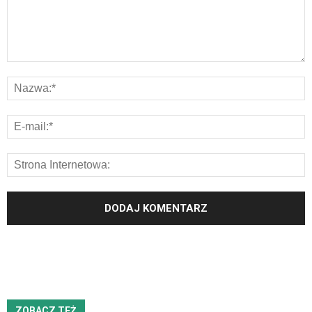
ZOBACZ TEŻ