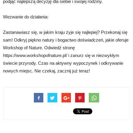
podjąć najlepszą decyzję dla siebie i swojej rodziny.
Wezwanie do działania:
Zastanawiasz się, w jakim kraju żyje się najlepiej? Przekonaj się
sam! Odkryj piękno natury i bogactwo doświadczeń, jakie oferuje
Workshop of Nature. Odwiedź stronę
https://www.workshopofnature.pl/ i zanurz się w niezwykłym
świecie przyrody. Czas na aktywny wypoczynek i odkrywanie
nowych miejsc. Nie czekaj, zacznij już teraz!