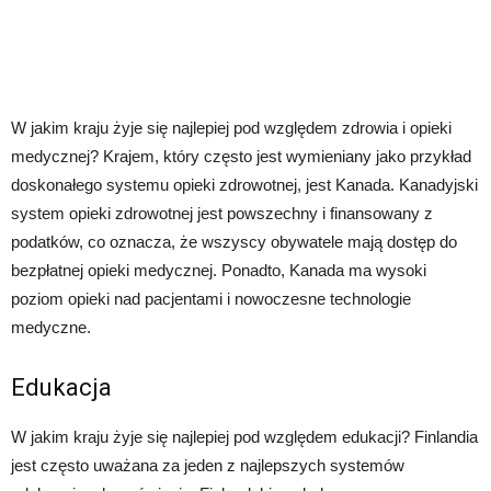
W jakim kraju żyje się najlepiej pod względem zdrowia i opieki
medycznej? Krajem, który często jest wymieniany jako przykład
doskonałego systemu opieki zdrowotnej, jest Kanada. Kanadyjski
system opieki zdrowotnej jest powszechny i finansowany z
podatków, co oznacza, że ​​wszyscy obywatele mają dostęp do
bezpłatnej opieki medycznej. Ponadto, Kanada ma wysoki
poziom opieki nad pacjentami i nowoczesne technologie
medyczne.
Edukacja
W jakim kraju żyje się najlepiej pod względem edukacji? Finlandia
jest często uważana za jeden z najlepszych systemów