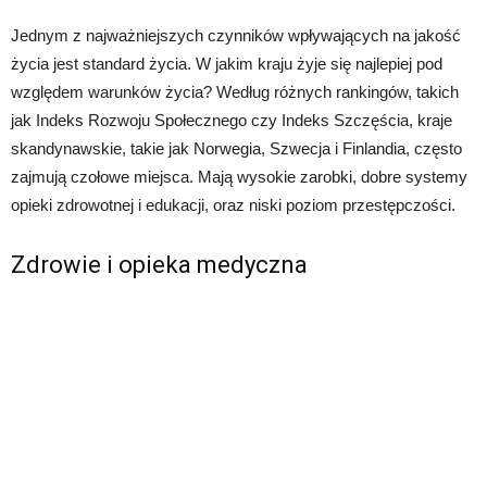
Jednym z najważniejszych czynników wpływających na jakość
życia jest standard życia. W jakim kraju żyje się najlepiej pod
względem warunków życia? Według różnych rankingów, takich
jak Indeks Rozwoju Społecznego czy Indeks Szczęścia, kraje
skandynawskie, takie jak Norwegia, Szwecja i Finlandia, często
zajmują czołowe miejsca. Mają wysokie zarobki, dobre systemy
opieki zdrowotnej i edukacji, oraz niski poziom przestępczości.
Zdrowie i opieka medyczna