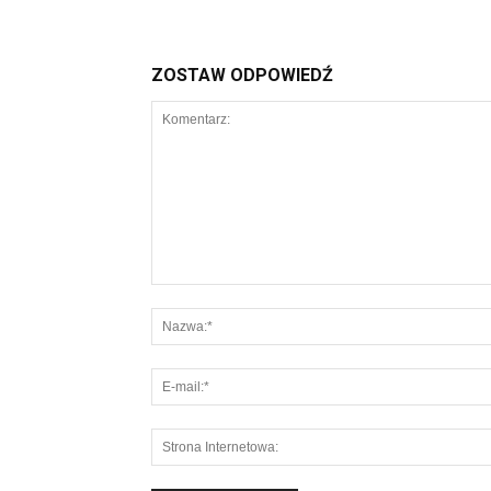
ZOSTAW ODPOWIEDŹ