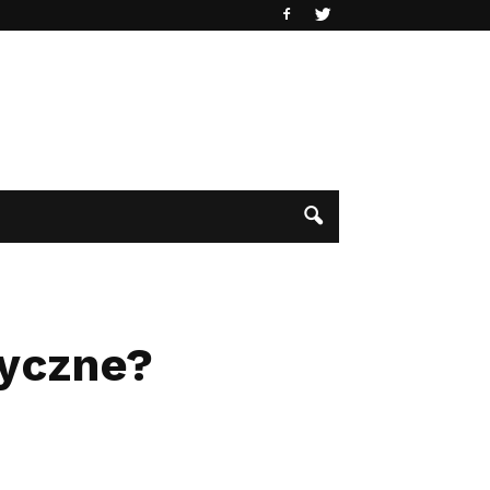
yczne?